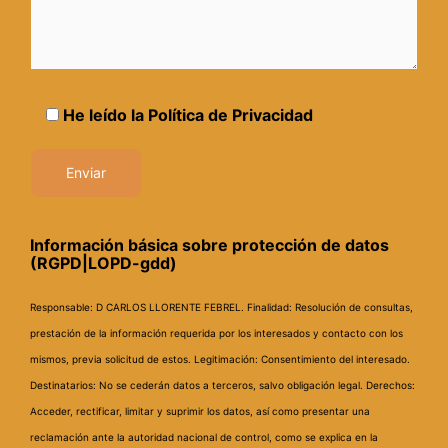
He leído la
Política de Privacidad
Información básica sobre protección de datos
(RGPD|LOPD-gdd)
Responsable: D CARLOS LLORENTE FEBREL.
Finalidad: Resolución de consultas,
prestación de la información requerida por los interesados y contacto con los
mismos, previa solicitud de estos.
Legitimación: Consentimiento del interesado.
Destinatarios: No se cederán datos a terceros, salvo obligación legal.
Derechos:
Acceder, rectificar, limitar y suprimir los datos, así como presentar una
reclamación ante la autoridad nacional de control, como se explica en la