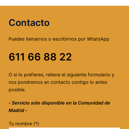
Contacto
Puedes llamarnos o escribirnos por WhatsApp
611 66 88 22
O si lo prefieres, rellena el siguiente formulario y
nos pondremos en contacto contigo lo antes
posible.
-
Servicio sólo disponible en la Comunidad de
Madrid
-
Tu nombre (*)