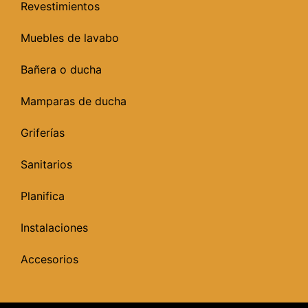
Revestimientos
Muebles de lavabo
Bañera o ducha
Mamparas de ducha
Griferías
Sanitarios
Planifica
Instalaciones
Accesorios