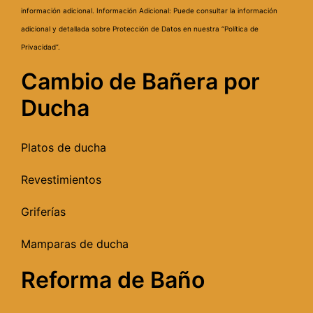
información adicional.
Información Adicional: Puede consultar la información
adicional y detallada sobre Protección de Datos en nuestra “Política de
Privacidad”.
Cambio de Bañera por
Ducha
Platos de ducha
Revestimientos
Griferías
Mamparas de ducha
Reforma de Baño