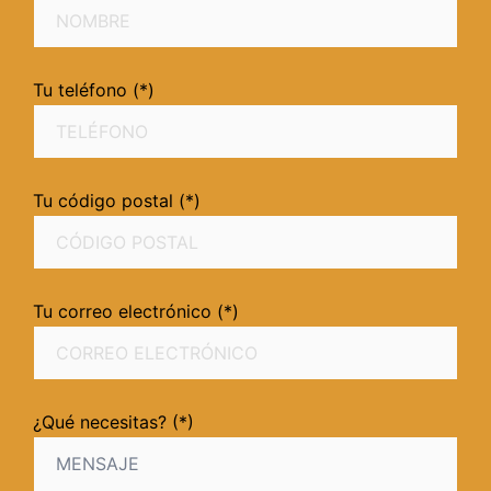
Tu teléfono (*)
Tu código postal (*)
Tu correo electrónico (*)
¿Qué necesitas? (*)