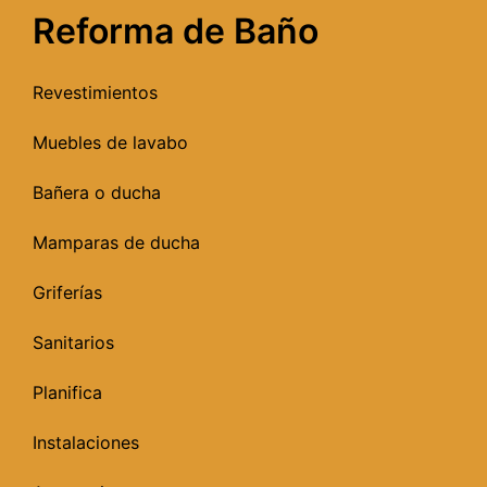
Reforma de Baño
Revestimientos
Muebles de lavabo
Bañera o ducha
Mamparas de ducha
Griferías
Sanitarios
Planifica
Instalaciones