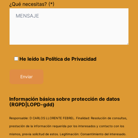
¿Qué necesitas? (*)
He leído la
Política de Privacidad
Información básica sobre protección de datos
(RGPD|LOPD-gdd)
Responsable: D CARLOS LLORENTE FEBREL.
Finalidad: Resolución de consultas,
prestación de la información requerida por los interesados y contacto con los
mismos, previa solicitud de estos.
Legitimación: Consentimiento del interesado.