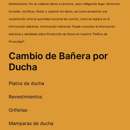
Destinatarios: No se cederán datos a terceros, salvo obligación legal.
Derechos:
Acceder, rectificar, limitar y suprimir los datos, así como presentar una
reclamación ante la autoridad nacional de control, como se explica en la
información adicional.
Información Adicional: Puede consultar la información
adicional y detallada sobre Protección de Datos en nuestra “Política de
Privacidad”.
Cambio de Bañera por
Ducha
Platos de ducha
Revestimientos
Griferías
Mamparas de ducha