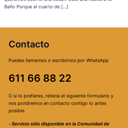
Baño Porque el cuarto de […]
Contacto
Puedes llamarnos o escribirnos por WhatsApp
611 66 88 22
O si lo prefieres, rellena el siguiente formulario y
nos pondremos en contacto contigo lo antes
posible.
-
Servicio sólo disponible en la Comunidad de