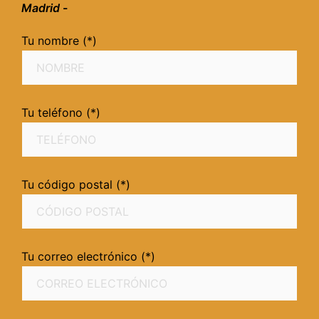
Madrid
-
Tu nombre (*)
Tu teléfono (*)
Tu código postal (*)
Tu correo electrónico (*)