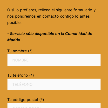
O si lo prefieres, rellena el siguiente formulario y
nos pondremos en contacto contigo lo antes
posible.
-
Servicio sólo disponible en la Comunidad de
Madrid
-
Tu nombre (*)
Tu teléfono (*)
Tu código postal (*)