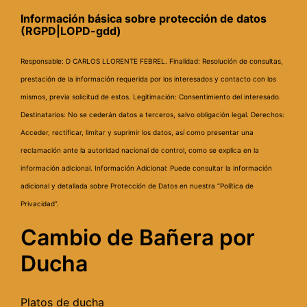
Información básica sobre protección de datos
(RGPD|LOPD-gdd)
Responsable: D CARLOS LLORENTE FEBREL.
Finalidad: Resolución de consultas,
prestación de la información requerida por los interesados y contacto con los
mismos, previa solicitud de estos.
Legitimación: Consentimiento del interesado.
Destinatarios: No se cederán datos a terceros, salvo obligación legal.
Derechos:
Acceder, rectificar, limitar y suprimir los datos, así como presentar una
reclamación ante la autoridad nacional de control, como se explica en la
información adicional.
Información Adicional: Puede consultar la información
adicional y detallada sobre Protección de Datos en nuestra “Política de
Privacidad”.
Cambio de Bañera por
Ducha
Platos de ducha