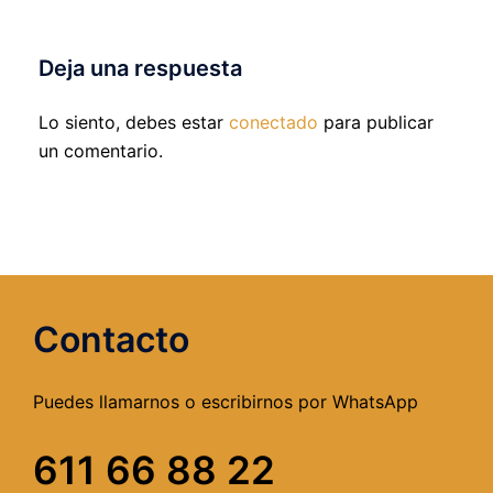
Deja una respuesta
Lo siento, debes estar
conectado
para publicar
un comentario.
Contacto
Puedes llamarnos o escribirnos por WhatsApp
611 66 88 22