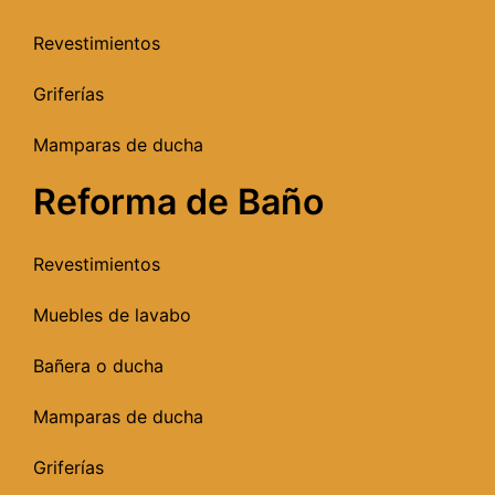
Revestimientos
Griferías
Mamparas de ducha
Reforma de Baño
Revestimientos
Muebles de lavabo
Bañera o ducha
Mamparas de ducha
Griferías