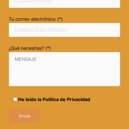
Tu correo electrónico (*)
¿Qué necesitas? (*)
He leído la
Política de Privacidad