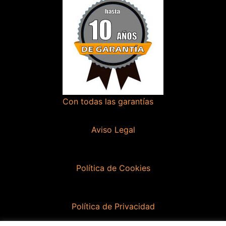
Con todas las garantías
Aviso Legal
Política de Cookies
Política de Privacidad