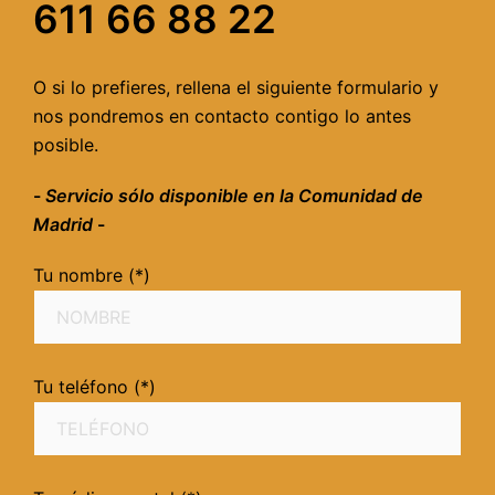
611 66 88 22
O si lo prefieres, rellena el siguiente formulario y
nos pondremos en contacto contigo lo antes
posible.
-
Servicio sólo disponible en la Comunidad de
Madrid
-
Tu nombre (*)
Tu teléfono (*)