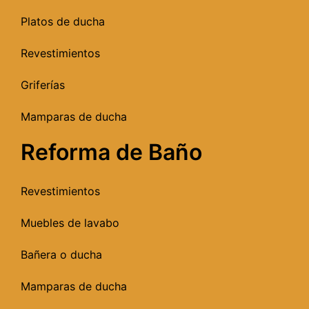
Platos de ducha
Revestimientos
Griferías
Mamparas de ducha
Reforma de Baño
Revestimientos
Muebles de lavabo
Bañera o ducha
Mamparas de ducha