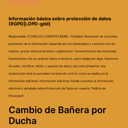
Información básica sobre protección de datos
(RGPD|LOPD-gdd)
Responsable: D CARLOS LLORENTE FEBREL.
Finalidad: Resolución de consultas,
prestación de la información requerida por los interesados y contacto con los
mismos, previa solicitud de estos.
Legitimación: Consentimiento del interesado.
Destinatarios: No se cederán datos a terceros, salvo obligación legal.
Derechos:
Acceder, rectificar, limitar y suprimir los datos, así como presentar una
reclamación ante la autoridad nacional de control, como se explica en la
información adicional.
Información Adicional: Puede consultar la información
adicional y detallada sobre Protección de Datos en nuestra “Política de
Privacidad”.
Cambio de Bañera por
Ducha