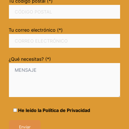
Tu código postal (*)
Tu correo electrónico (*)
¿Qué necesitas? (*)
He leído la
Política de Privacidad