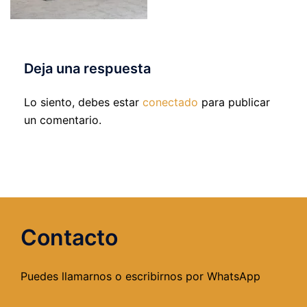
Deja una respuesta
Lo siento, debes estar
conectado
para publicar
un comentario.
Contacto
Puedes llamarnos o escribirnos por WhatsApp