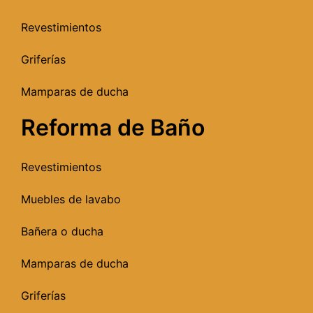
Revestimientos
Griferías
Mamparas de ducha
Reforma de Baño
Revestimientos
Muebles de lavabo
Bañera o ducha
Mamparas de ducha
Griferías