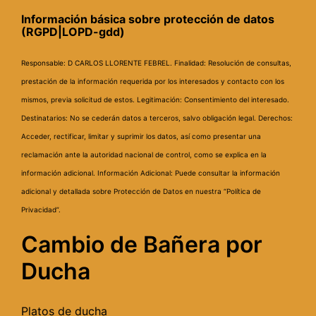
Información básica sobre protección de datos
(RGPD|LOPD-gdd)
Responsable: D CARLOS LLORENTE FEBREL.
Finalidad: Resolución de consultas,
prestación de la información requerida por los interesados y contacto con los
mismos, previa solicitud de estos.
Legitimación: Consentimiento del interesado.
Destinatarios: No se cederán datos a terceros, salvo obligación legal.
Derechos:
Acceder, rectificar, limitar y suprimir los datos, así como presentar una
reclamación ante la autoridad nacional de control, como se explica en la
información adicional.
Información Adicional: Puede consultar la información
adicional y detallada sobre Protección de Datos en nuestra “Política de
Privacidad”.
Cambio de Bañera por
Ducha
Platos de ducha