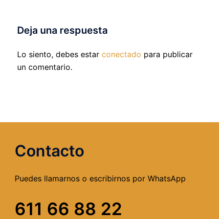
Deja una respuesta
Lo siento, debes estar
conectado
para publicar
un comentario.
Contacto
Puedes llamarnos o escribirnos por WhatsApp
611 66 88 22