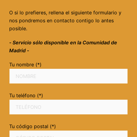
O si lo prefieres, rellena el siguiente formulario y
nos pondremos en contacto contigo lo antes
posible.
-
Servicio sólo disponible en la Comunidad de
Madrid
-
Tu nombre (*)
Tu teléfono (*)
Tu código postal (*)