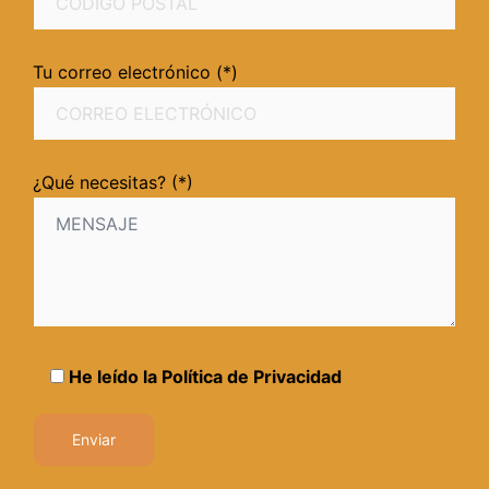
Tu correo electrónico (*)
¿Qué necesitas? (*)
He leído la
Política de Privacidad