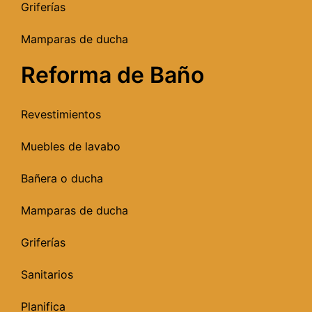
Griferías
Mamparas de ducha
Reforma de Baño
Revestimientos
Muebles de lavabo
Bañera o ducha
Mamparas de ducha
Griferías
Sanitarios
Planifica