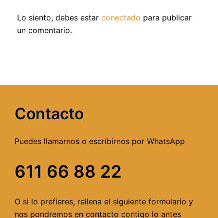
Lo siento, debes estar
conectado
para publicar
un comentario.
Contacto
Puedes llamarnos o escribirnos por WhatsApp
611 66 88 22
O si lo prefieres, rellena el siguiente formulario y
nos pondremos en contacto contigo lo antes