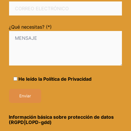
¿Qué necesitas? (*)
He leído la
Política de Privacidad
Información básica sobre protección de datos
(RGPD|LOPD-gdd)