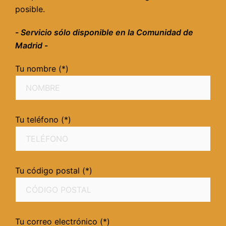
posible.
-
Servicio sólo disponible en la Comunidad de
Madrid
-
Tu nombre (*)
Tu teléfono (*)
Tu código postal (*)
Tu correo electrónico (*)