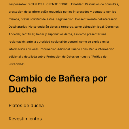
Responsable: D CARLOS LLORENTE FEBREL.
Finalidad: Resolución de consultas,
prestación de la información requerida por los interesados y contacto con los
mismos, previa solicitud de estos.
Legitimación: Consentimiento del interesado.
Destinatarios: No se cederán datos a terceros, salvo obligación legal.
Derechos:
Acceder, rectificar, limitar y suprimir los datos, así como presentar una
reclamación ante la autoridad nacional de control, como se explica en la
información adicional.
Información Adicional: Puede consultar la información
adicional y detallada sobre Protección de Datos en nuestra “Política de
Privacidad”.
Cambio de Bañera por
Ducha
Platos de ducha
Revestimientos