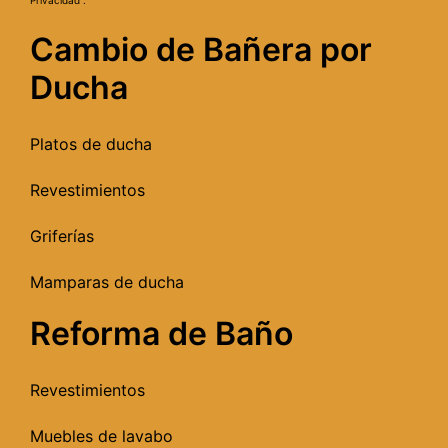
Privacidad”.
Cambio de Bañera por
Ducha
Platos de ducha
Revestimientos
Griferías
Mamparas de ducha
Reforma de Baño
Revestimientos
Muebles de lavabo