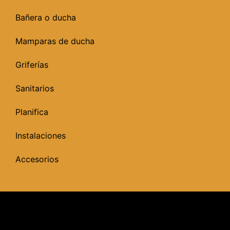
Bañera o ducha
Mamparas de ducha
Griferías
Sanitarios
Planifica
Instalaciones
Accesorios