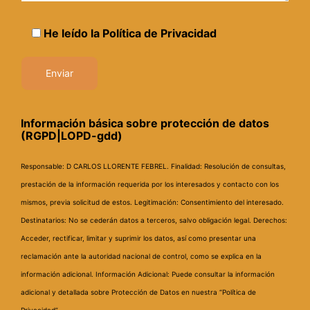
He leído la
Política de Privacidad
Información básica sobre protección de datos
(RGPD|LOPD-gdd)
Responsable: D CARLOS LLORENTE FEBREL.
Finalidad: Resolución de consultas,
prestación de la información requerida por los interesados y contacto con los
mismos, previa solicitud de estos.
Legitimación: Consentimiento del interesado.
Destinatarios: No se cederán datos a terceros, salvo obligación legal.
Derechos:
Acceder, rectificar, limitar y suprimir los datos, así como presentar una
reclamación ante la autoridad nacional de control, como se explica en la
información adicional.
Información Adicional: Puede consultar la información
adicional y detallada sobre Protección de Datos en nuestra “Política de