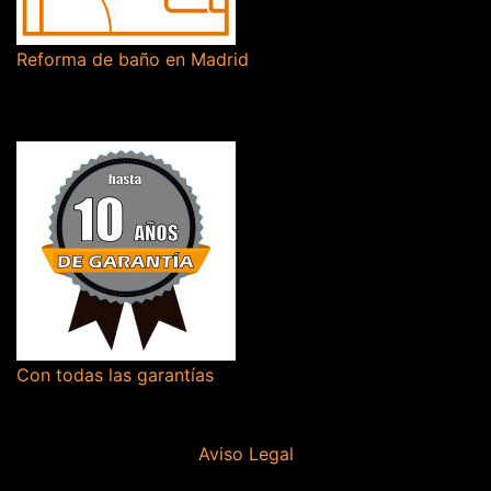
Reforma de baño en Madrid
Con todas las garantías
Aviso Legal