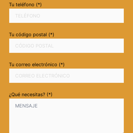
Tu teléfono (*)
Tu código postal (*)
Tu correo electrónico (*)
¿Qué necesitas? (*)