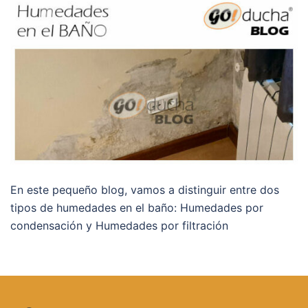
En este pequeño blog, vamos a distinguir entre dos
tipos de humedades en el baño: Humedades por
condensación y Humedades por filtración