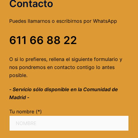
Contacto
Puedes llamarnos o escribirnos por WhatsApp
611 66 88 22
O si lo prefieres, rellena el siguiente formulario y
nos pondremos en contacto contigo lo antes
posible.
-
Servicio sólo disponible en la Comunidad de
Madrid
-
Tu nombre (*)