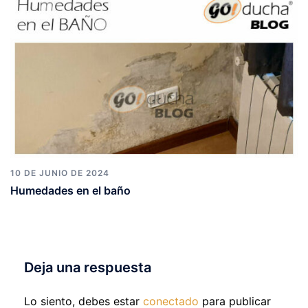
10 DE JUNIO DE 2024
Humedades en el baño
Deja una respuesta
Lo siento, debes estar
conectado
para publicar