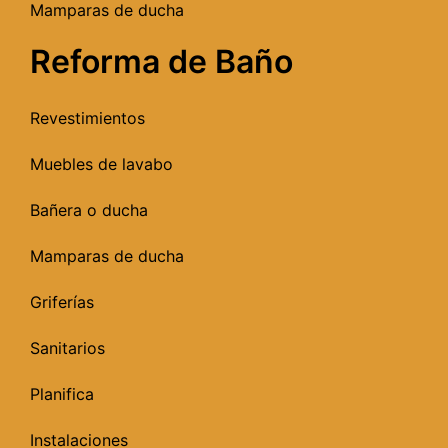
Mamparas de ducha
Reforma de Baño
Revestimientos
Muebles de lavabo
Bañera o ducha
Mamparas de ducha
Griferías
Sanitarios
Planifica
Instalaciones