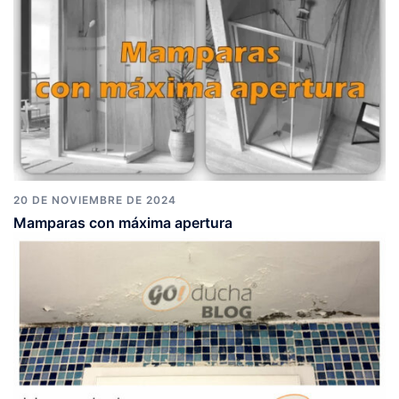
20 DE NOVIEMBRE DE 2024
Mamparas con máxima apertura