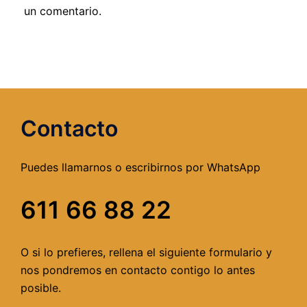
un comentario.
Contacto
Puedes llamarnos o escribirnos por WhatsApp
611 66 88 22
O si lo prefieres, rellena el siguiente formulario y
nos pondremos en contacto contigo lo antes
posible.