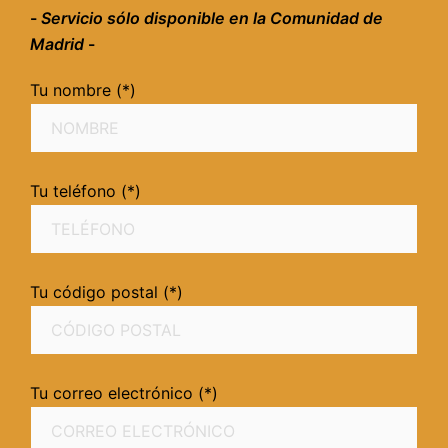
-
Servicio sólo disponible en la Comunidad de
Madrid
-
Tu nombre (*)
Tu teléfono (*)
Tu código postal (*)
Tu correo electrónico (*)