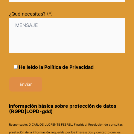
¿Qué necesitas? (*)
He leído la
Política de Privacidad
Información básica sobre protección de datos
(RGPD|LOPD-gdd)
Responsable: D CARLOS LLORENTE FEBREL.
Finalidad: Resolución de consultas,
prestación de la información requerida por los interesados y contacto con los