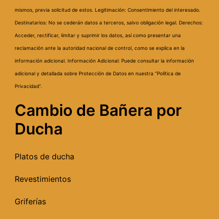
mismos, previa solicitud de estos.
Legitimación: Consentimiento del interesado.
Destinatarios: No se cederán datos a terceros, salvo obligación legal.
Derechos:
Acceder, rectificar, limitar y suprimir los datos, así como presentar una
reclamación ante la autoridad nacional de control, como se explica en la
información adicional.
Información Adicional: Puede consultar la información
adicional y detallada sobre Protección de Datos en nuestra “Política de
Privacidad”.
Cambio de Bañera por
Ducha
Platos de ducha
Revestimientos
Griferías