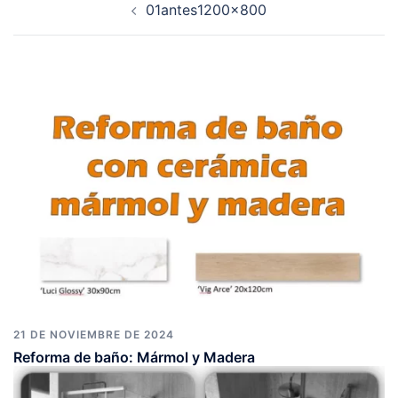
01antes1200x800
de
entradas
21 DE NOVIEMBRE DE 2024
Reforma de baño: Mármol y Madera