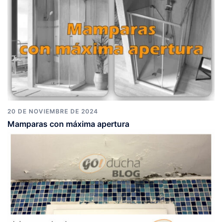
20 DE NOVIEMBRE DE 2024
Mamparas con máxima apertura