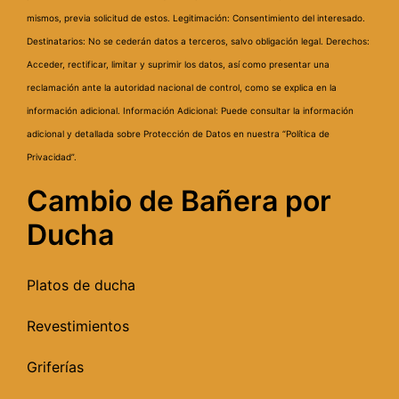
mismos, previa solicitud de estos.
Legitimación: Consentimiento del interesado.
Destinatarios: No se cederán datos a terceros, salvo obligación legal.
Derechos:
Acceder, rectificar, limitar y suprimir los datos, así como presentar una
reclamación ante la autoridad nacional de control, como se explica en la
información adicional.
Información Adicional: Puede consultar la información
adicional y detallada sobre Protección de Datos en nuestra “Política de
Privacidad”.
Cambio de Bañera por
Ducha
Platos de ducha
Revestimientos
Griferías