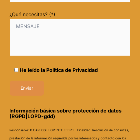
¿Qué necesitas? (*)
He leído la
Política de Privacidad
Información básica sobre protección de datos
(RGPD|LOPD-gdd)
Responsable: D CARLOS LLORENTE FEBREL.
Finalidad: Resolución de consultas,
prestación de la información requerida por los interesados y contacto con los