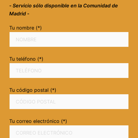
-
Servicio sólo disponible en la Comunidad de
Madrid
-
Tu nombre (*)
Tu teléfono (*)
Tu código postal (*)
Tu correo electrónico (*)