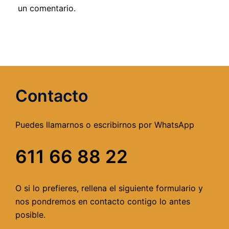
un comentario.
Contacto
Puedes llamarnos o escribirnos por WhatsApp
611 66 88 22
O si lo prefieres, rellena el siguiente formulario y
nos pondremos en contacto contigo lo antes
posible.