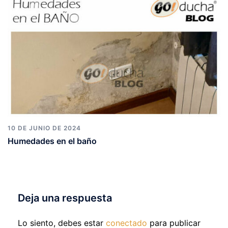
10 DE JUNIO DE 2024
Humedades en el baño
Deja una respuesta
Lo siento, debes estar
conectado
para publicar