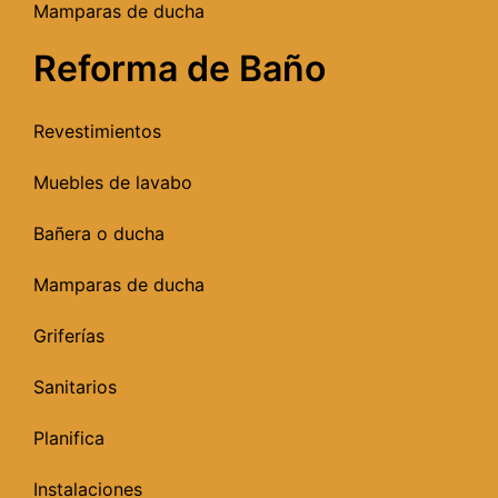
Mamparas de ducha
Reforma de Baño
Revestimientos
Muebles de lavabo
Bañera o ducha
Mamparas de ducha
Griferías
Sanitarios
Planifica
Instalaciones