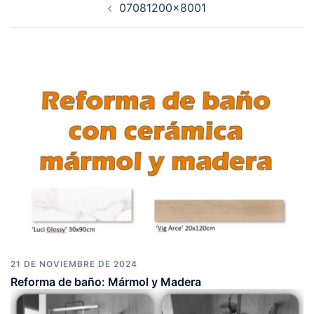
07081200×8001
de
entradas
21 DE NOVIEMBRE DE 2024
Reforma de baño: Mármol y Madera