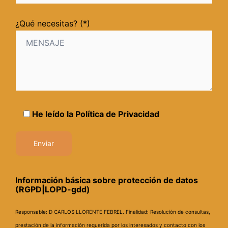
¿Qué necesitas? (*)
He leído la
Política de Privacidad
Información básica sobre protección de datos
(RGPD|LOPD-gdd)
Responsable: D CARLOS LLORENTE FEBREL.
Finalidad: Resolución de consultas,
prestación de la información requerida por los interesados y contacto con los