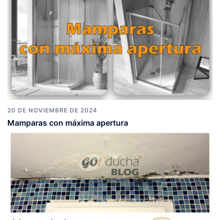
20 DE NOVIEMBRE DE 2024
Mamparas con máxima apertura