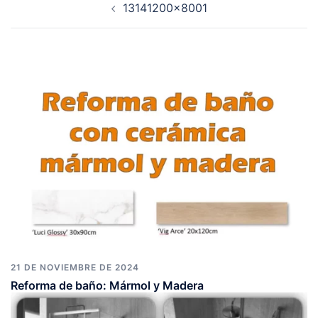
13141200×8001
de
entradas
21 DE NOVIEMBRE DE 2024
Reforma de baño: Mármol y Madera