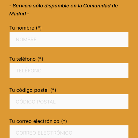
-
Servicio sólo disponible en la Comunidad de
Madrid
-
Tu nombre (*)
Tu teléfono (*)
Tu código postal (*)
Tu correo electrónico (*)