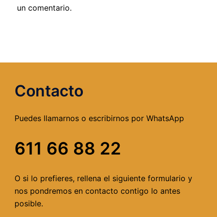
un comentario.
Contacto
Puedes llamarnos o escribirnos por WhatsApp
611 66 88 22
O si lo prefieres, rellena el siguiente formulario y
nos pondremos en contacto contigo lo antes
posible.