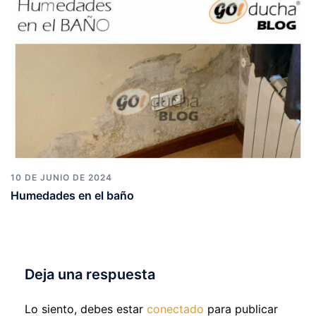
10 DE JUNIO DE 2024
Humedades en el baño
Deja una respuesta
Lo siento, debes estar
conectado
para publicar