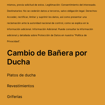
mismos, previa solicitud de estos.
Legitimación: Consentimiento del interesado.
Destinatarios: No se cederán datos a terceros, salvo obligación legal.
Derechos:
Acceder, rectificar, limitar y suprimir los datos, así como presentar una
reclamación ante la autoridad nacional de control, como se explica en la
información adicional.
Información Adicional: Puede consultar la información
adicional y detallada sobre Protección de Datos en nuestra “Política de
Privacidad”.
Cambio de Bañera por
Ducha
Platos de ducha
Revestimientos
Griferías