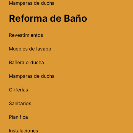
Mamparas de ducha
Reforma de Baño
Revestimientos
Muebles de lavabo
Bañera o ducha
Mamparas de ducha
Griferías
Sanitarios
Planifica
Instalaciones