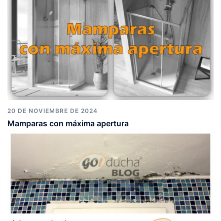
20 DE NOVIEMBRE DE 2024
Mamparas con máxima apertura