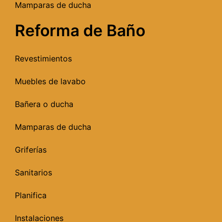
Mamparas de ducha
Reforma de Baño
Revestimientos
Muebles de lavabo
Bañera o ducha
Mamparas de ducha
Griferías
Sanitarios
Planifica
Instalaciones