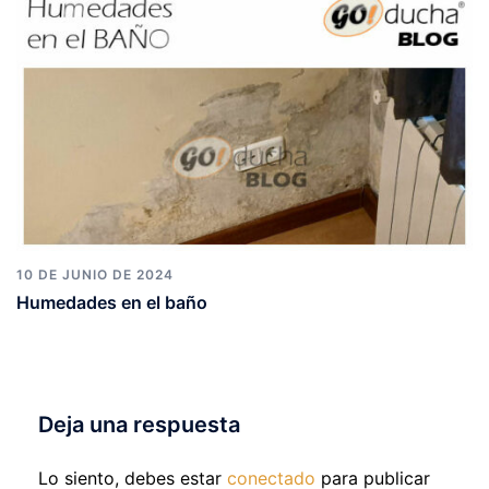
10 DE JUNIO DE 2024
Humedades en el baño
Deja una respuesta
Lo siento, debes estar
conectado
para publicar