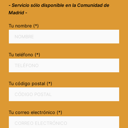
-
Servicio sólo disponible en la Comunidad de
Madrid
-
Tu nombre (*)
Tu teléfono (*)
Tu código postal (*)
Tu correo electrónico (*)