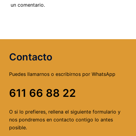
un comentario.
Contacto
Puedes llamarnos o escribirnos por WhatsApp
611 66 88 22
O si lo prefieres, rellena el siguiente formulario y
nos pondremos en contacto contigo lo antes
posible.