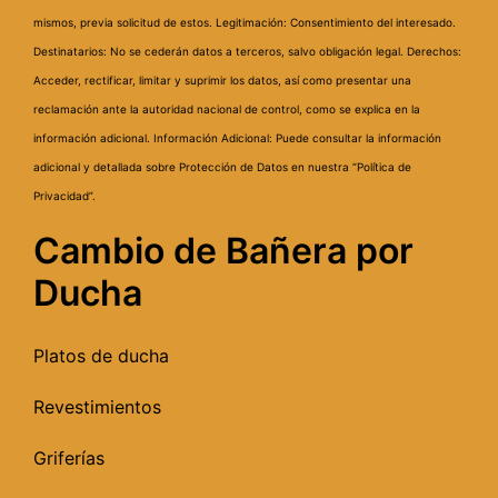
mismos, previa solicitud de estos.
Legitimación: Consentimiento del interesado.
Destinatarios: No se cederán datos a terceros, salvo obligación legal.
Derechos:
Acceder, rectificar, limitar y suprimir los datos, así como presentar una
reclamación ante la autoridad nacional de control, como se explica en la
información adicional.
Información Adicional: Puede consultar la información
adicional y detallada sobre Protección de Datos en nuestra “Política de
Privacidad”.
Cambio de Bañera por
Ducha
Platos de ducha
Revestimientos
Griferías