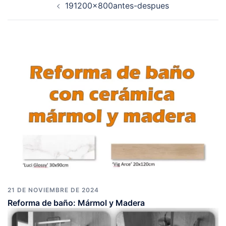
191200x800antes-despues
de
entradas
21 DE NOVIEMBRE DE 2024
Reforma de baño: Mármol y Madera