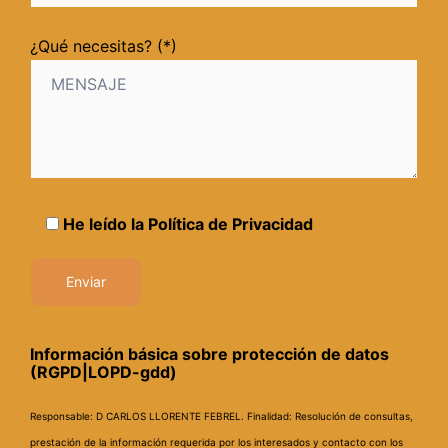
¿Qué necesitas? (*)
He leído la
Política de Privacidad
Información básica sobre protección de datos
(RGPD|LOPD-gdd)
Responsable: D CARLOS LLORENTE FEBREL.
Finalidad: Resolución de consultas,
prestación de la información requerida por los interesados y contacto con los