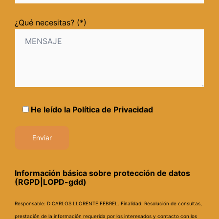
¿Qué necesitas? (*)
He leído la
Política de Privacidad
Información básica sobre protección de datos
(RGPD|LOPD-gdd)
Responsable: D CARLOS LLORENTE FEBREL.
Finalidad: Resolución de consultas,
prestación de la información requerida por los interesados y contacto con los