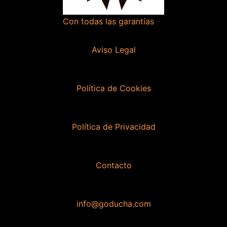
Con todas las garantías
Aviso Legal
Política de Cookies
Política de Privacidad
Contacto
info@goducha.com