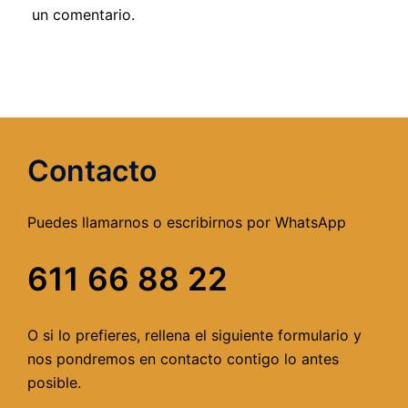
un comentario.
Contacto
Puedes llamarnos o escribirnos por WhatsApp
611 66 88 22
O si lo prefieres, rellena el siguiente formulario y
nos pondremos en contacto contigo lo antes
posible.