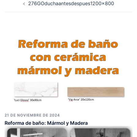
276GOduchaantesdespues1200x800
de
entradas
21 DE NOVIEMBRE DE 2024
Reforma de baño: Mármol y Madera