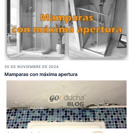
20 DE NOVIEMBRE DE 2024
Mamparas con máxima apertura