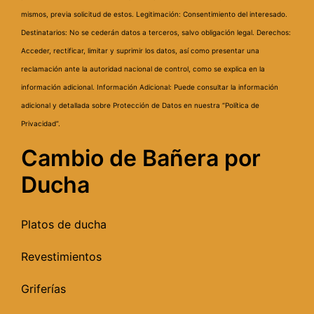
mismos, previa solicitud de estos.
Legitimación: Consentimiento del interesado.
Destinatarios: No se cederán datos a terceros, salvo obligación legal.
Derechos:
Acceder, rectificar, limitar y suprimir los datos, así como presentar una
reclamación ante la autoridad nacional de control, como se explica en la
información adicional.
Información Adicional: Puede consultar la información
adicional y detallada sobre Protección de Datos en nuestra “Política de
Privacidad”.
Cambio de Bañera por
Ducha
Platos de ducha
Revestimientos
Griferías