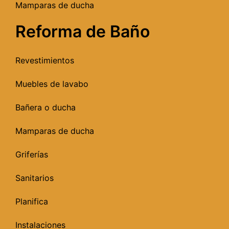
Mamparas de ducha
Reforma de Baño
Revestimientos
Muebles de lavabo
Bañera o ducha
Mamparas de ducha
Griferías
Sanitarios
Planifica
Instalaciones