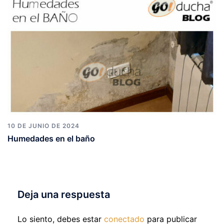
10 DE JUNIO DE 2024
Humedades en el baño
Deja una respuesta
Lo siento, debes estar
conectado
para publicar