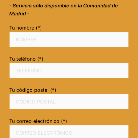
-
Servicio sólo disponible en la Comunidad de
Madrid
-
Tu nombre (*)
Tu teléfono (*)
Tu código postal (*)
Tu correo electrónico (*)