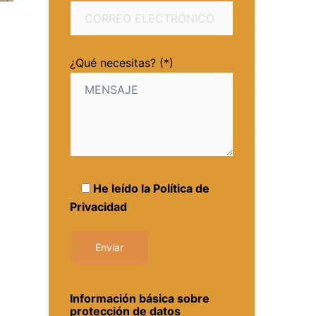
¿Qué necesitas? (*)
He leído la
Política de
Privacidad
Información básica sobre
protección de datos