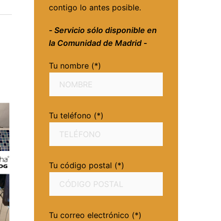
contigo lo antes posible.
-
Servicio sólo disponible en
la Comunidad de Madrid
-
Tu nombre (*)
Tu teléfono (*)
Tu código postal (*)
Tu correo electrónico (*)