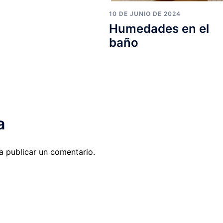
10 DE JUNIO DE 2024
Humedades en el
baño
a
 publicar un comentario.