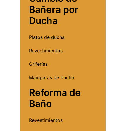
Bañera por
Ducha
Platos de ducha
Revestimientos
Griferías
Mamparas de ducha
Reforma de
Baño
Revestimientos