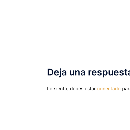
Deja una respuest
Lo siento, debes estar
conectado
para