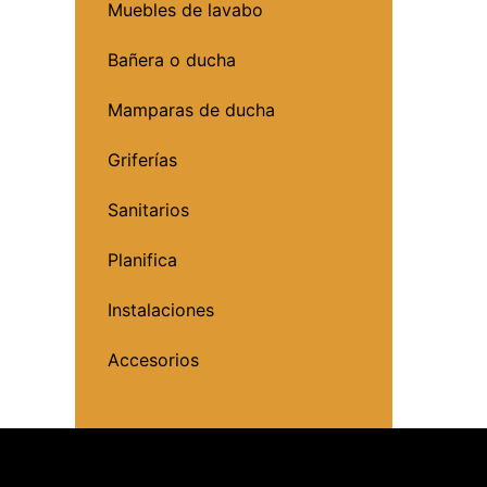
Muebles de lavabo
Bañera o ducha
Mamparas de ducha
Griferías
Sanitarios
Planifica
Instalaciones
Accesorios