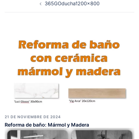
365GOducha1200x800
de
entradas
21 DE NOVIEMBRE DE 2024
Reforma de baño: Mármol y Madera