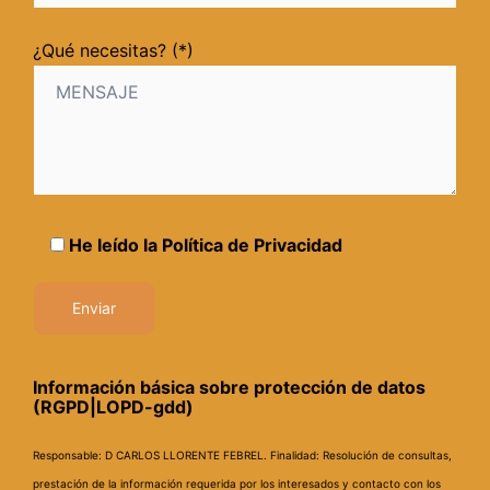
¿Qué necesitas? (*)
He leído la
Política de Privacidad
Información básica sobre protección de datos
(RGPD|LOPD-gdd)
Responsable: D CARLOS LLORENTE FEBREL.
Finalidad: Resolución de consultas,
prestación de la información requerida por los interesados y contacto con los