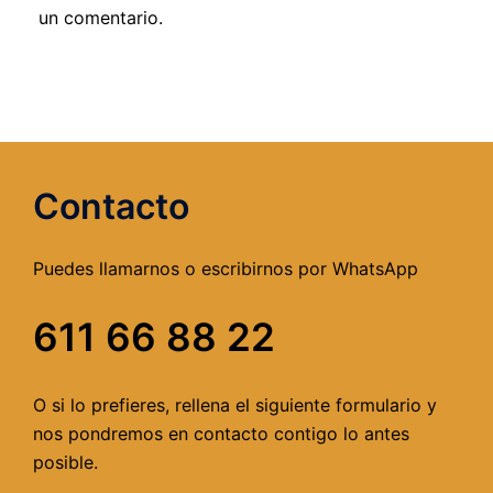
un comentario.
Contacto
Puedes llamarnos o escribirnos por WhatsApp
611 66 88 22
O si lo prefieres, rellena el siguiente formulario y
nos pondremos en contacto contigo lo antes
posible.