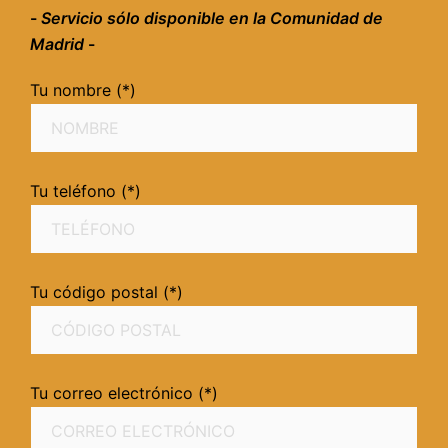
-
Servicio sólo disponible en la Comunidad de
Madrid
-
Tu nombre (*)
Tu teléfono (*)
Tu código postal (*)
Tu correo electrónico (*)