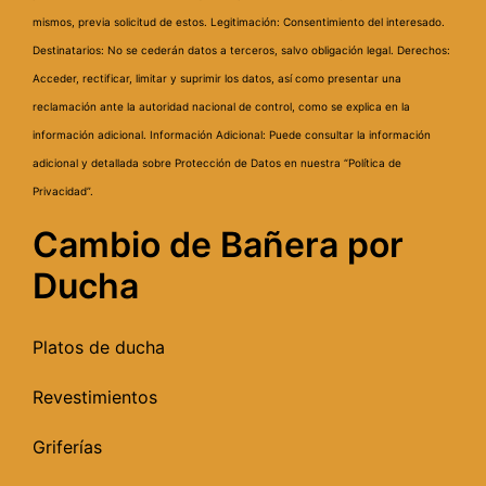
mismos, previa solicitud de estos.
Legitimación: Consentimiento del interesado.
Destinatarios: No se cederán datos a terceros, salvo obligación legal.
Derechos:
Acceder, rectificar, limitar y suprimir los datos, así como presentar una
reclamación ante la autoridad nacional de control, como se explica en la
información adicional.
Información Adicional: Puede consultar la información
adicional y detallada sobre Protección de Datos en nuestra “Política de
Privacidad”.
Cambio de Bañera por
Ducha
Platos de ducha
Revestimientos
Griferías