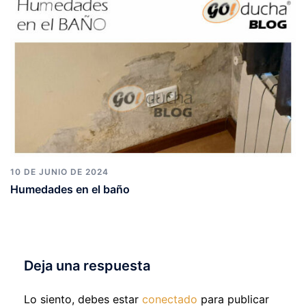
10 DE JUNIO DE 2024
Humedades en el baño
Deja una respuesta
Lo siento, debes estar
conectado
para publicar