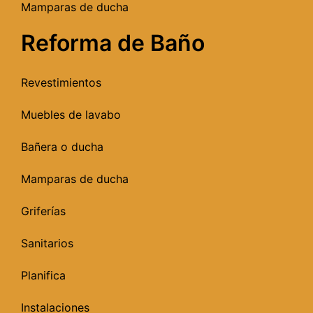
Mamparas de ducha
Reforma de Baño
Revestimientos
Muebles de lavabo
Bañera o ducha
Mamparas de ducha
Griferías
Sanitarios
Planifica
Instalaciones