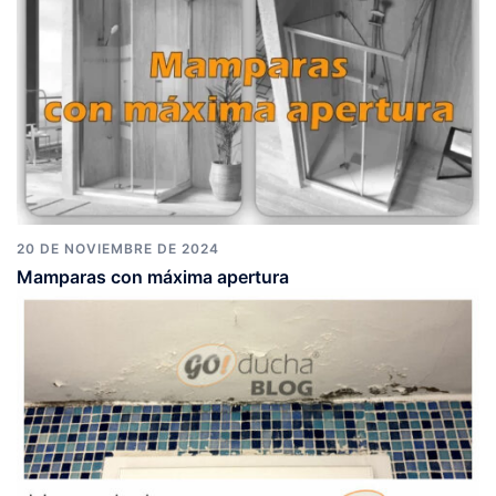
20 DE NOVIEMBRE DE 2024
Mamparas con máxima apertura