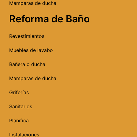
Mamparas de ducha
Reforma de Baño
Revestimientos
Muebles de lavabo
Bañera o ducha
Mamparas de ducha
Griferías
Sanitarios
Planifica
Instalaciones