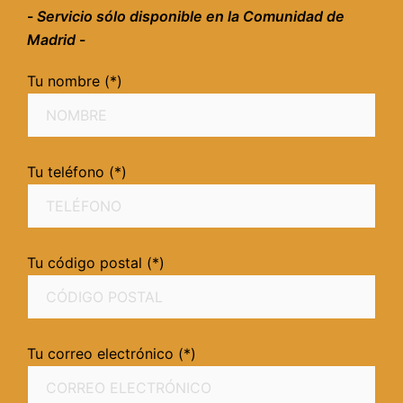
-
Servicio sólo disponible en la Comunidad de
Madrid
-
Tu nombre (*)
Tu teléfono (*)
Tu código postal (*)
Tu correo electrónico (*)