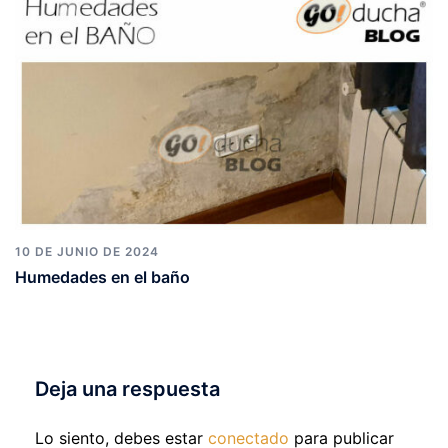
10 DE JUNIO DE 2024
Humedades en el baño
Deja una respuesta
Lo siento, debes estar
conectado
para publicar