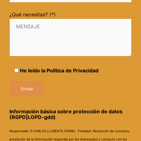
¿Qué necesitas? (*)
He leído la
Política de Privacidad
Información básica sobre protección de datos
(RGPD|LOPD-gdd)
Responsable: D CARLOS LLORENTE FEBREL.
Finalidad: Resolución de consultas,
prestación de la información requerida por los interesados y contacto con los