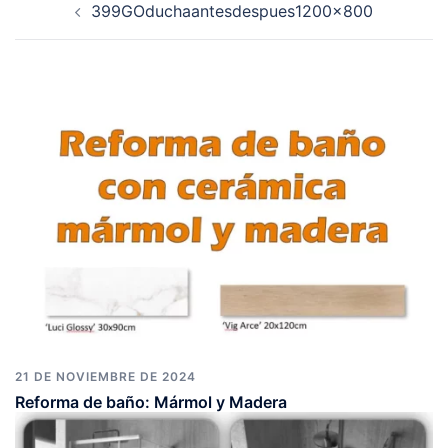
399GOduchaantesdespues1200x800
de
entradas
21 DE NOVIEMBRE DE 2024
Reforma de baño: Mármol y Madera