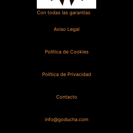
Con todas las garantías
Aviso Legal
Política de Cookies
Política de Privacidad
Contacto
info@goducha.com