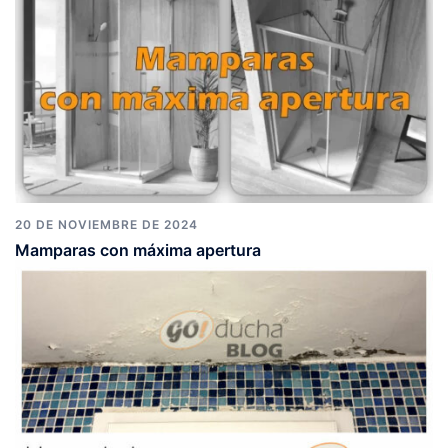
20 DE NOVIEMBRE DE 2024
Mamparas con máxima apertura