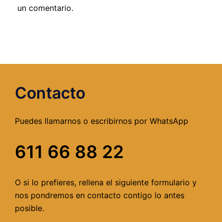
un comentario.
Contacto
Puedes llamarnos o escribirnos por WhatsApp
611 66 88 22
O si lo prefieres, rellena el siguiente formulario y
nos pondremos en contacto contigo lo antes
posible.