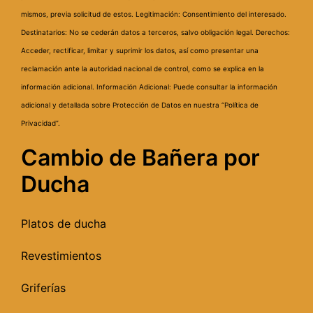
mismos, previa solicitud de estos.
Legitimación: Consentimiento del interesado.
Destinatarios: No se cederán datos a terceros, salvo obligación legal.
Derechos:
Acceder, rectificar, limitar y suprimir los datos, así como presentar una
reclamación ante la autoridad nacional de control, como se explica en la
información adicional.
Información Adicional: Puede consultar la información
adicional y detallada sobre Protección de Datos en nuestra “Política de
Privacidad”.
Cambio de Bañera por
Ducha
Platos de ducha
Revestimientos
Griferías