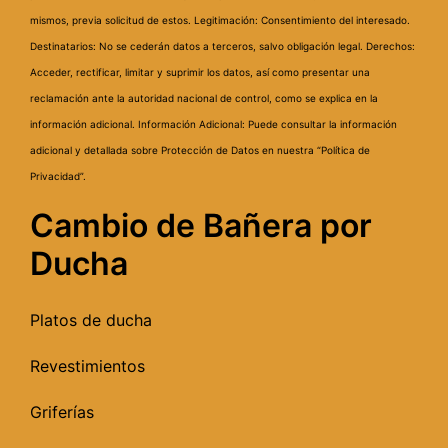
mismos, previa solicitud de estos.
Legitimación: Consentimiento del interesado.
Destinatarios: No se cederán datos a terceros, salvo obligación legal.
Derechos:
Acceder, rectificar, limitar y suprimir los datos, así como presentar una
reclamación ante la autoridad nacional de control, como se explica en la
información adicional.
Información Adicional: Puede consultar la información
adicional y detallada sobre Protección de Datos en nuestra “Política de
Privacidad”.
Cambio de Bañera por
Ducha
Platos de ducha
Revestimientos
Griferías