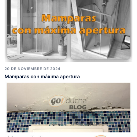
20 DE NOVIEMBRE DE 2024
Mamparas con máxima apertura