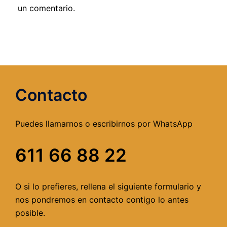
un comentario.
Contacto
Puedes llamarnos o escribirnos por WhatsApp
611 66 88 22
O si lo prefieres, rellena el siguiente formulario y
nos pondremos en contacto contigo lo antes
posible.