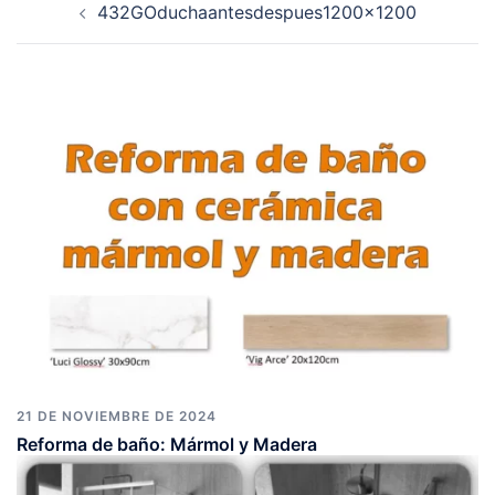
432GOduchaantesdespues1200x1200
de
entradas
21 DE NOVIEMBRE DE 2024
Reforma de baño: Mármol y Madera