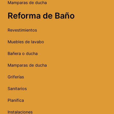
Mamparas de ducha
Reforma de Baño
Revestimientos
Muebles de lavabo
Bañera o ducha
Mamparas de ducha
Griferías
Sanitarios
Planifica
Instalaciones