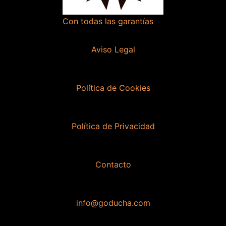
Con todas las garantías
Aviso Legal
Política de Cookies
Política de Privacidad
Contacto
info@goducha.com