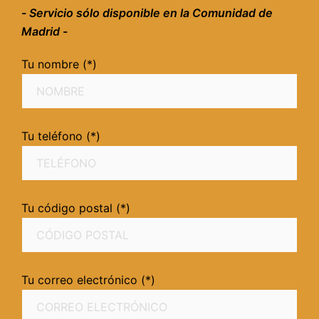
-
Servicio sólo disponible en la Comunidad de
Madrid
-
Tu nombre (*)
Tu teléfono (*)
Tu código postal (*)
Tu correo electrónico (*)