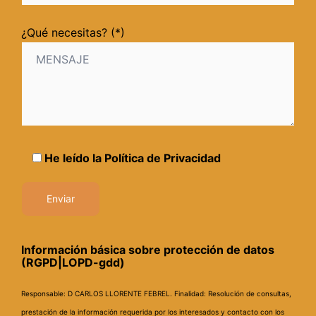
¿Qué necesitas? (*)
He leído la
Política de Privacidad
Información básica sobre protección de datos
(RGPD|LOPD-gdd)
Responsable: D CARLOS LLORENTE FEBREL.
Finalidad: Resolución de consultas,
prestación de la información requerida por los interesados y contacto con los