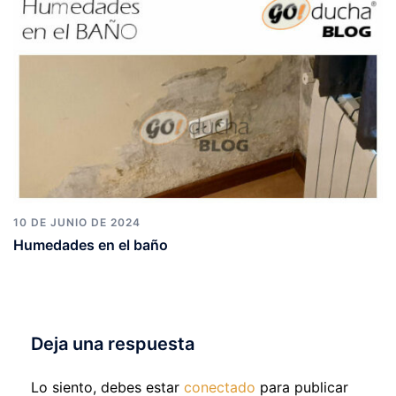
10 DE JUNIO DE 2024
Humedades en el baño
Deja una respuesta
Lo siento, debes estar
conectado
para publicar