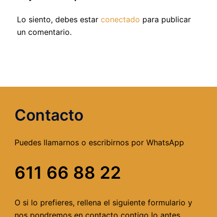
Lo siento, debes estar
conectado
para publicar
un comentario.
Contacto
Puedes llamarnos o escribirnos por WhatsApp
611 66 88 22
O si lo prefieres, rellena el siguiente formulario y
nos pondremos en contacto contigo lo antes