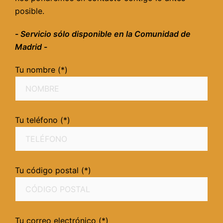
posible.
-
Servicio sólo disponible en la Comunidad de
Madrid
-
Tu nombre (*)
Tu teléfono (*)
Tu código postal (*)
Tu correo electrónico (*)