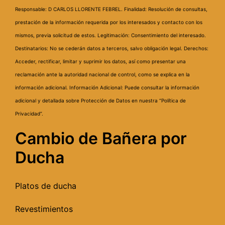
Responsable: D CARLOS LLORENTE FEBREL.
Finalidad: Resolución de consultas,
prestación de la información requerida por los interesados y contacto con los
mismos, previa solicitud de estos.
Legitimación: Consentimiento del interesado.
Destinatarios: No se cederán datos a terceros, salvo obligación legal.
Derechos:
Acceder, rectificar, limitar y suprimir los datos, así como presentar una
reclamación ante la autoridad nacional de control, como se explica en la
información adicional.
Información Adicional: Puede consultar la información
adicional y detallada sobre Protección de Datos en nuestra “Política de
Privacidad”.
Cambio de Bañera por
Ducha
Platos de ducha
Revestimientos