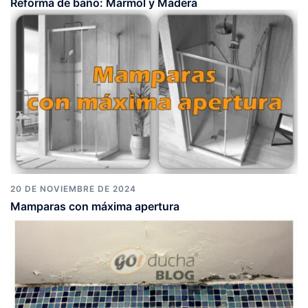
Reforma de baño: Mármol y Madera
20 DE NOVIEMBRE DE 2024
Mamparas con máxima apertura