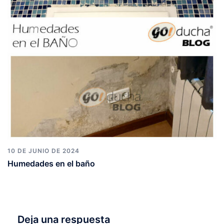
10 DE JUNIO DE 2024
Humedades en el baño
Deja una respuesta