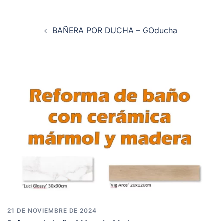
Navegación
BAÑERA POR DUCHA – GOducha
de
entradas
21 DE NOVIEMBRE DE 2024