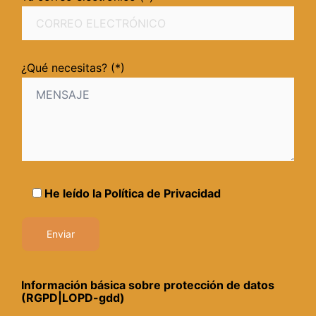
¿Qué necesitas? (*)
He leído la
Política de Privacidad
Información básica sobre protección de datos
(RGPD|LOPD-gdd)