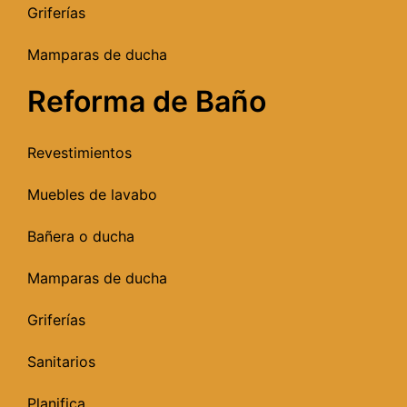
Griferías
Mamparas de ducha
Reforma de Baño
Revestimientos
Muebles de lavabo
Bañera o ducha
Mamparas de ducha
Griferías
Sanitarios
Planifica