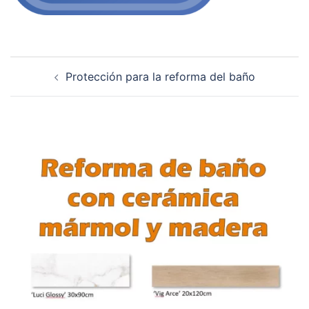
Navegación
Protección para la reforma del baño
de
entradas