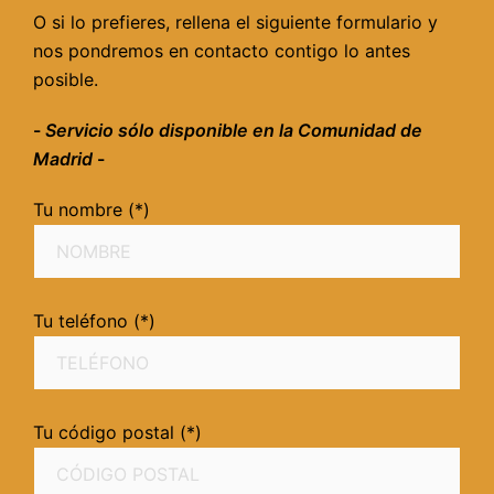
O si lo prefieres, rellena el siguiente formulario y
nos pondremos en contacto contigo lo antes
posible.
-
Servicio sólo disponible en la Comunidad de
Madrid
-
Tu nombre (*)
Tu teléfono (*)
Tu código postal (*)