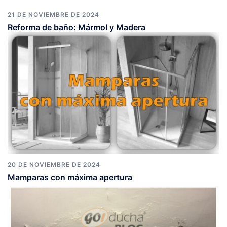
21 DE NOVIEMBRE DE 2024
Reforma de baño: Mármol y Madera
20 DE NOVIEMBRE DE 2024
Mamparas con máxima apertura