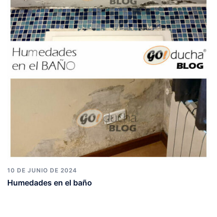
10 DE JUNIO DE 2024
Humedades en el baño