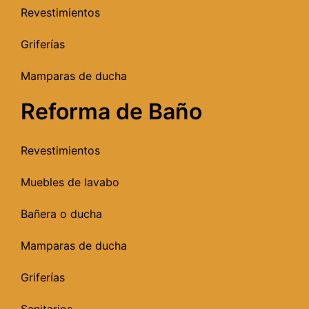
Revestimientos
Griferías
Mamparas de ducha
Reforma de Baño
Revestimientos
Muebles de lavabo
Bañera o ducha
Mamparas de ducha
Griferías
Sanitarios