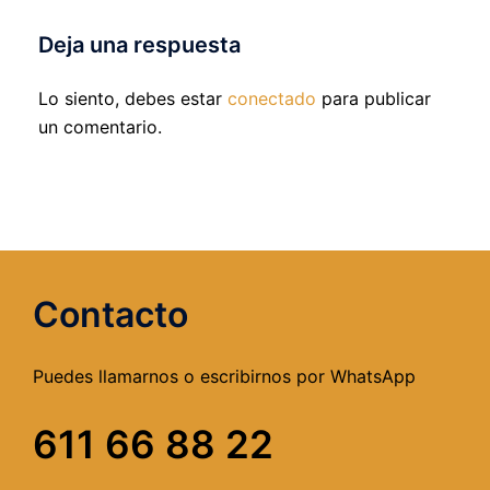
Deja una respuesta
Lo siento, debes estar
conectado
para publicar
un comentario.
Contacto
Puedes llamarnos o escribirnos por WhatsApp
611 66 88 22