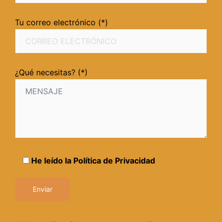
Tu correo electrónico (*)
¿Qué necesitas? (*)
He leído la
Política de Privacidad