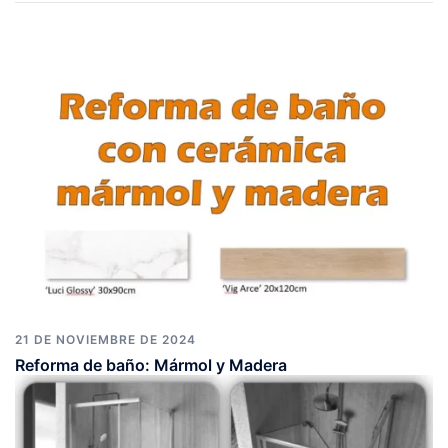
entradas
21 DE NOVIEMBRE DE 2024
Reforma de baño: Mármol y Madera