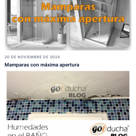
20 DE NOVIEMBRE DE 2024
Mamparas con máxima apertura