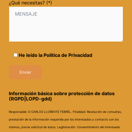
¿Qué necesitas? (*)
He leído la
Política de Privacidad
Información básica sobre protección de datos
(RGPD|LOPD-gdd)
Responsable: D CARLOS LLORENTE FEBREL.
Finalidad: Resolución de consultas,
prestación de la información requerida por los interesados y contacto con los
mismos, previa solicitud de estos.
Legitimación: Consentimiento del interesado.