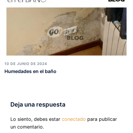
10 DE JUNIO DE 2024
Humedades en el baño
Deja una respuesta
Lo siento, debes estar
conectado
para publicar
un comentario.