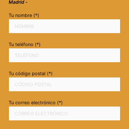
Madrid
-
Tu nombre (*)
Tu teléfono (*)
Tu código postal (*)
Tu correo electrónico (*)