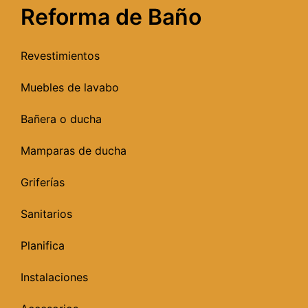
Reforma de Baño
Revestimientos
Muebles de lavabo
Bañera o ducha
Mamparas de ducha
Griferías
Sanitarios
Planifica
Instalaciones