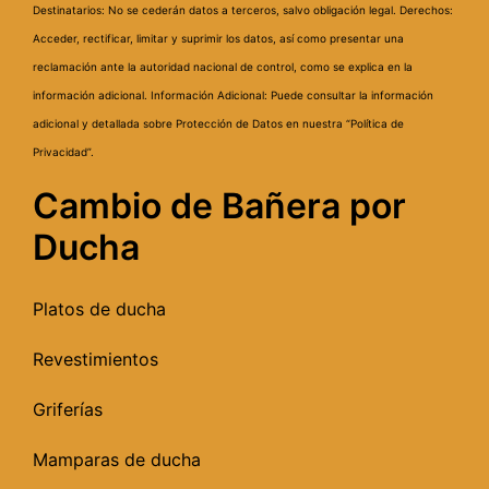
Destinatarios: No se cederán datos a terceros, salvo obligación legal.
Derechos:
Acceder, rectificar, limitar y suprimir los datos, así como presentar una
reclamación ante la autoridad nacional de control, como se explica en la
información adicional.
Información Adicional: Puede consultar la información
adicional y detallada sobre Protección de Datos en nuestra “Política de
Privacidad”.
Cambio de Bañera por
Ducha
Platos de ducha
Revestimientos
Griferías
Mamparas de ducha