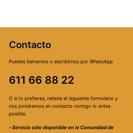
Contacto
Puedes llamarnos o escribirnos por WhatsApp
611 66 88 22
O si lo prefieres, rellena el siguiente formulario y
nos pondremos en contacto contigo lo antes
posible.
-
Servicio sólo disponible en la Comunidad de