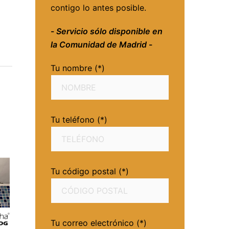
contigo lo antes posible.
-
Servicio sólo disponible en
la Comunidad de Madrid
-
Tu nombre (*)
Tu teléfono (*)
Tu código postal (*)
Tu correo electrónico (*)