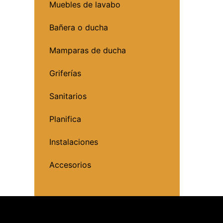
Muebles de lavabo
Bañera o ducha
Mamparas de ducha
Griferías
Sanitarios
Planifica
Instalaciones
Accesorios