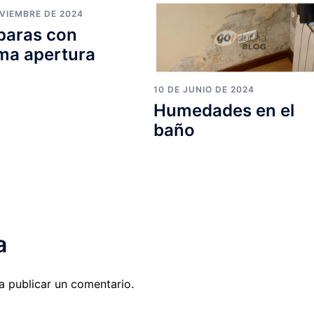
OVIEMBRE DE 2024
aras con
ma apertura
10 DE JUNIO DE 2024
Humedades en el
baño
a
 publicar un comentario.