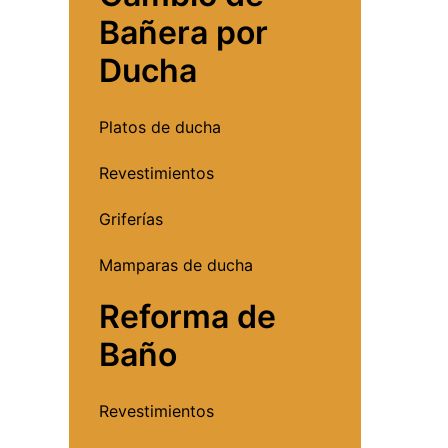
Bañera por
Ducha
Platos de ducha
Revestimientos
Griferías
Mamparas de ducha
Reforma de
Baño
Revestimientos