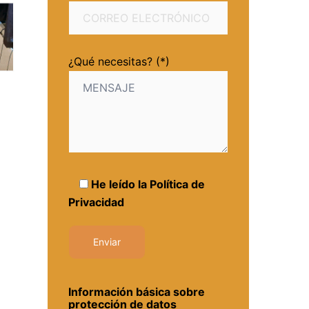
¿Qué necesitas? (*)
He leído la
Política de
Privacidad
Información básica sobre
protección de datos