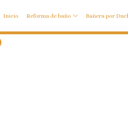
Inicio
Reforma de baño
Bañera por Duc
O